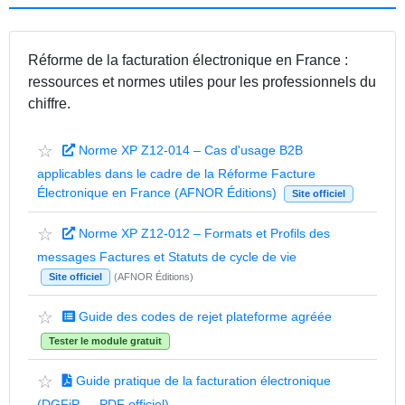
Réforme de la facturation électronique en France :
ressources et normes utiles pour les professionnels du
chiffre.
☆
Norme XP Z12-014 – Cas d'usage B2B
applicables dans le cadre de la Réforme Facture
Électronique en France (AFNOR Éditions)
Site officiel
☆
Norme XP Z12-012 – Formats et Profils des
messages Factures et Statuts de cycle de vie
Site officiel
(AFNOR Éditions)
☆
Guide des codes de rejet plateforme agréée
Tester le module gratuit
☆
Guide pratique de la facturation électronique
(DGFiP — PDF officiel)