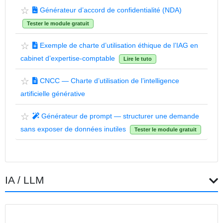
☆
Générateur d’accord de confidentialité (NDA)
Tester le module gratuit
☆
Exemple de charte d’utilisation éthique de l’IAG en
cabinet d’expertise-comptable
Lire le tuto
☆
CNCC — Charte d’utilisation de l’intelligence
artificielle générative
☆
Générateur de prompt — structurer une demande
sans exposer de données inutiles
Tester le module gratuit
IA / LLM