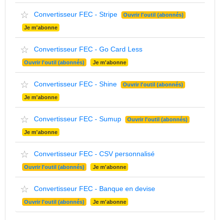
☆
Convertisseur FEC - Stripe
Ouvrir l'outil (abonnés)
Je m'abonne
☆
Convertisseur FEC - Go Card Less
Ouvrir l'outil (abonnés)
Je m'abonne
☆
Convertisseur FEC - Shine
Ouvrir l'outil (abonnés)
Je m'abonne
☆
Convertisseur FEC - Sumup
Ouvrir l'outil (abonnés)
Je m'abonne
☆
Convertisseur FEC - CSV personnalisé
Ouvrir l'outil (abonnés)
Je m'abonne
☆
Convertisseur FEC - Banque en devise
Ouvrir l'outil (abonnés)
Je m'abonne