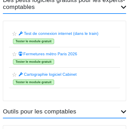
comptables
☆
Test de connexion internet (dans le train)
Tester le module gratuit
☆
Fermetures métro Paris 2026
Tester le module gratuit
☆
Cartographie logiciel Cabinet
Tester le module gratuit
Outils pour les comptables