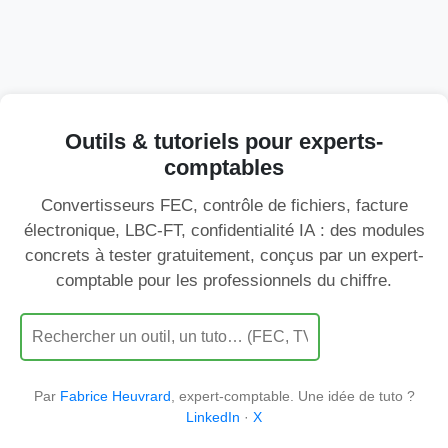
Aller au contenu
Outils & tutoriels pour experts-
comptables
Convertisseurs FEC, contrôle de fichiers, facture
électronique, LBC-FT, confidentialité IA : des modules
concrets à tester gratuitement, conçus par un expert-
comptable pour les professionnels du chiffre.
Par
Fabrice Heuvrard
, expert-comptable. Une idée de tuto ?
LinkedIn
·
X