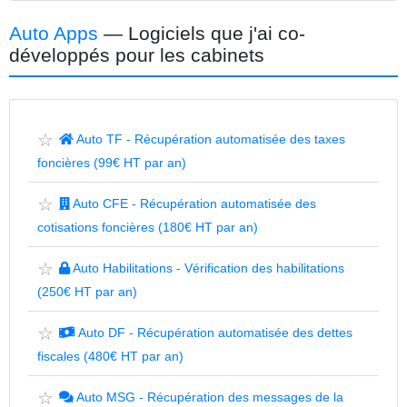
Auto Apps
— Logiciels que j'ai co-
développés pour les cabinets
☆
Auto TF - Récupération automatisée des taxes
foncières (99€ HT par an)
☆
Auto CFE - Récupération automatisée des
cotisations foncières (180€ HT par an)
☆
Auto Habilitations - Vérification des habilitations
(250€ HT par an)
☆
Auto DF - Récupération automatisée des dettes
fiscales (480€ HT par an)
☆
Auto MSG - Récupération des messages de la