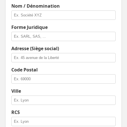
Nom / Dénomination
Forme Juridique
Adresse (Siège social)
Code Postal
Ville
RCS