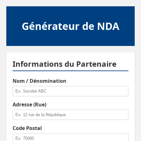
Générateur de NDA
Informations du Partenaire
Nom / Dénomination
Adresse (Rue)
Code Postal