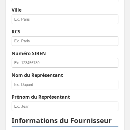
Ville
RCS
Numéro SIREN
Nom du Représentant
Prénom du Représentant
Informations du Fournisseur