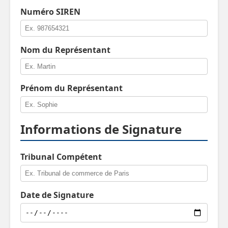
Numéro SIREN
Nom du Représentant
Prénom du Représentant
Informations de Signature
Tribunal Compétent
Date de Signature