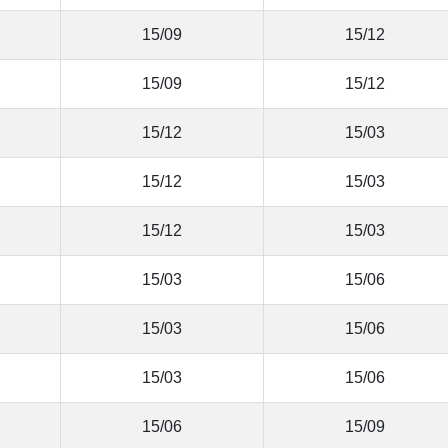
15/09
15/12
15/09
15/12
15/12
15/03
15/12
15/03
15/12
15/03
15/03
15/06
15/03
15/06
15/03
15/06
15/06
15/09