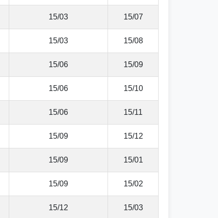
15/03
15/07
15/03
15/08
15/06
15/09
15/06
15/10
15/06
15/11
15/09
15/12
15/09
15/01
15/09
15/02
15/12
15/03