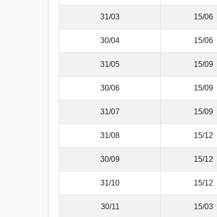
31/03
15/06
30/04
15/06
31/05
15/09
30/06
15/09
31/07
15/09
31/08
15/12
30/09
15/12
31/10
15/12
30/11
15/03