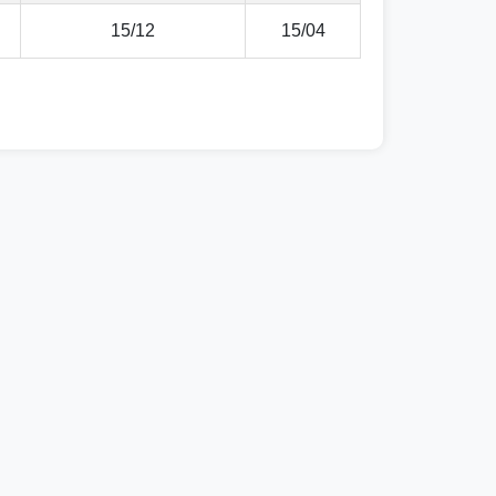
15/12
15/04