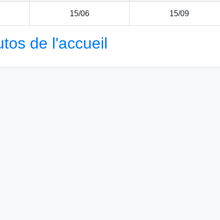
15/06
15/09
utos de l'accueil