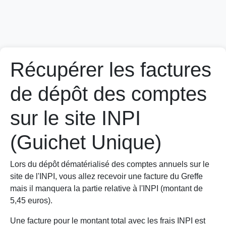
Récupérer les factures
de dépôt des comptes
sur le site INPI
(Guichet Unique)
Lors du dépôt dématérialisé des comptes annuels sur le
site de l'INPI, vous allez recevoir une facture du Greffe
mais il manquera la partie relative à l'INPI (montant de
5,45 euros).
Une facture pour le montant total avec les frais INPI est