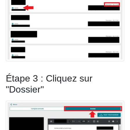
Étape 3 : Cliquez sur
"Dossier"