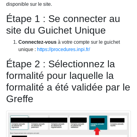
disponible sur le site.
Étape 1 : Se connecter au
site du Guichet Unique
Connectez-vous
à votre compte sur le guichet
unique :
https://procedures.inpi.fr/
Étape 2 : Sélectionnez la
formalité pour laquelle la
formalité a été validée par le
Greffe