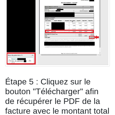
Étape 5 : Cliquez sur le
bouton "Télécharger" afin
de récupérer le PDF de la
facture avec le montant total