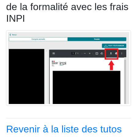
de la formalité avec les frais
INPI
Revenir à la liste des tutos