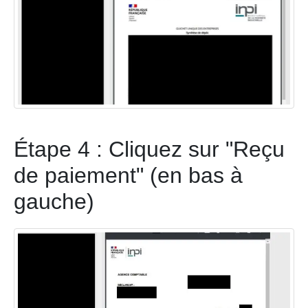
Étape 4 : Cliquez sur "Reçu
de paiement" (en bas à
gauche)