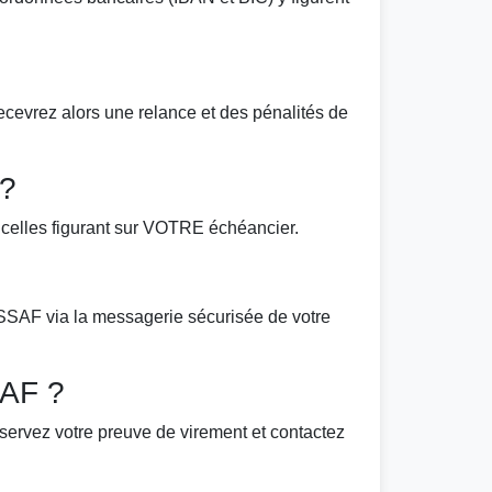
recevrez alors une relance et des pénalités de
 ?
elles figurant sur VOTRE échéancier.
SSAF via la messagerie sécurisée de votre
SAF ?
servez votre preuve de virement et contactez