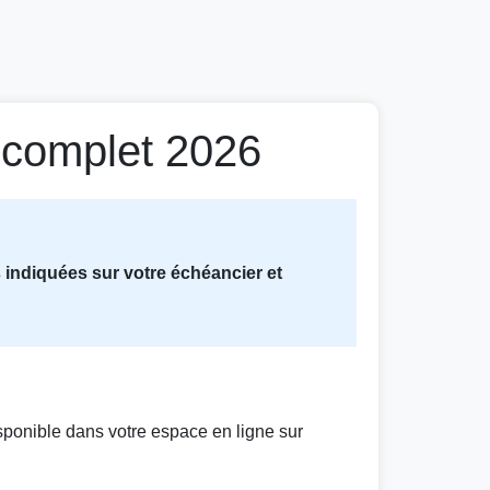
 complet 2026
 indiquées sur votre échéancier et
ponible dans votre espace en ligne sur