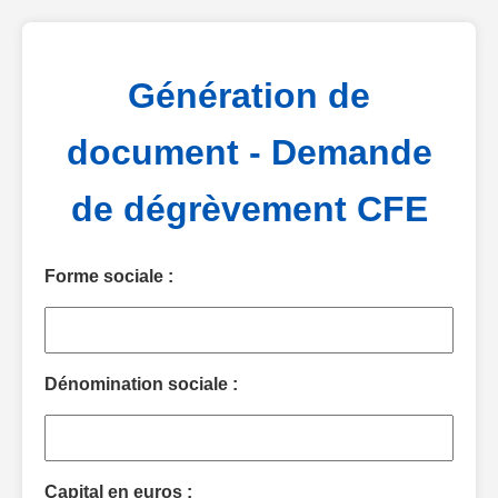
Génération de
document - Demande
de dégrèvement CFE
Forme sociale :
Dénomination sociale :
Capital en euros :