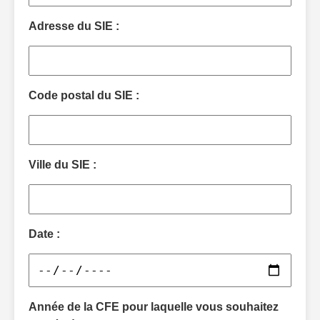
Adresse du SIE :
Code postal du SIE :
Ville du SIE :
Date :
Année de la CFE pour laquelle vous souhaitez