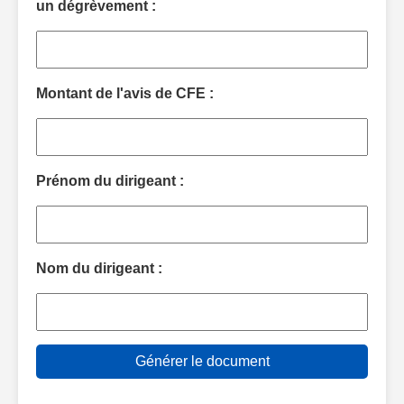
un dégrèvement :
Montant de l'avis de CFE :
Prénom du dirigeant :
Nom du dirigeant :
Générer le document