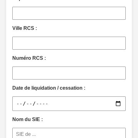
Ville RCS :
Numéro RCS :
Date de liquidation / cessation :
Nom du SIE :