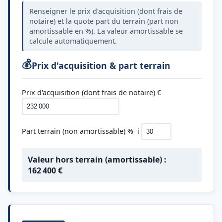
Renseigner le prix d'acquisition (dont frais de
notaire) et la quote part du terrain (part non
amortissable en %). La valeur amortissable se
calcule automatiquement.
💰
Prix d'acquisition & part terrain
Prix d'acquisition (dont frais de notaire) €
Part terrain (non amortissable) %
ℹ️
Valeur hors terrain (amortissable) :
162 400
€