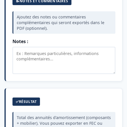
📝
NOTES ET COMMENTAIRES
Ajoutez des notes ou commentaires
complémentaires qui seront exportés dans le
PDF (optionnel).
Notes :
✅
RÉSULTAT
Total des annuités d'amortissement (composants
+ mobilier). Vous pouvez exporter en FEC ou