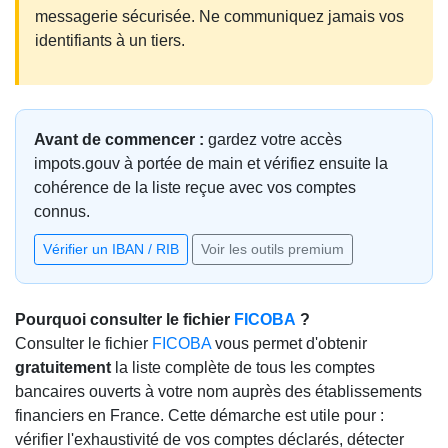
messagerie sécurisée. Ne communiquez jamais vos
identifiants à un tiers.
Avant de commencer :
gardez votre accès
impots.gouv à portée de main et vérifiez ensuite la
cohérence de la liste reçue avec vos comptes
connus.
Vérifier un IBAN / RIB
Voir les outils premium
Pourquoi consulter le fichier
FICOBA
?
Consulter le fichier
FICOBA
vous permet d'obtenir
gratuitement
la liste complète de tous les comptes
bancaires ouverts à votre nom auprès des établissements
financiers en France. Cette démarche est utile pour :
vérifier l'exhaustivité de vos comptes déclarés, détecter