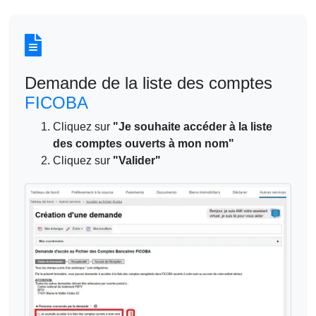
Demande de la liste des comptes
FICOBA
Cliquez sur
"Je souhaite accéder à la liste
des comptes ouverts à mon nom"
Cliquez sur
"Valider"