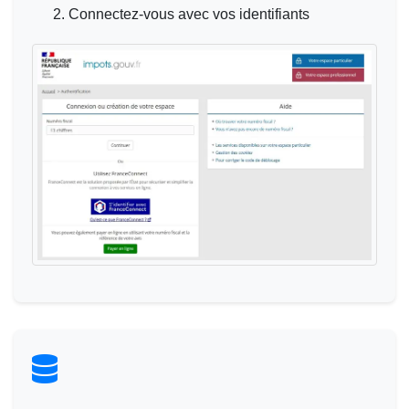
Connectez-vous avec vos identifiants