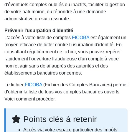
d'éventuels comptes oubliés ou inactifs, faciliter la gestion
de votre patrimoine, ou répondre à une demande
administrative ou successorale.
Prévenir l'usurpation d'identité
L'accès à votre liste de comptes
FICOBA
est également un
moyen efficace de lutter contre l'usurpation d'identité. En
consultant régulièrement ce fichier, vous pouvez repérer
rapidement l'ouverture frauduleuse d'un compte à votre
nom et agir sans délai auprès des autorités et des
établissements bancaires concernés.
Le fichier
FICOBA
(Fichier des Comptes Bancaires) permet
d'obtenir la liste de tous vos comptes bancaires ouverts.
Voici comment procéder.
Points clés à retenir
Accès via votre espace particulier des impôts