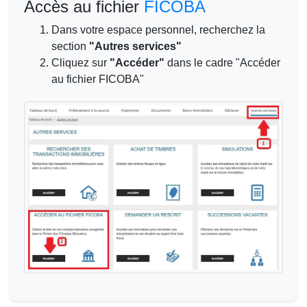
Accès au fichier
FICOBA
Dans votre espace personnel, recherchez la
section
"Autres services"
Cliquez sur
"Accéder"
dans le cadre "Accéder
au fichier FICOBA"