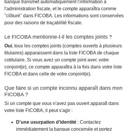
banque transmet automatiquement l'information à
l'administration fiscale, et le compte apparaîtra comme
"clôturé" dans FICOBA. Les informations sont conservées
pour des raisons de traçabilité fiscale.
Le FICOBA mentionne-t-il les comptes joints ?
Oui
, tous les comptes joints (comptes ouverts à plusieurs
titulaires) apparaissent dans la liste FICOBA de chaque
cotitulaire. Si vous avez un compte joint avec votre
conjoint(e), ce compte apparaîtra à la fois dans votre liste
FICOBA et dans celle de votre conjoint(e).
Que faire si un compte inconnu apparaît dans mon
FICOBA ?
Si un compte que vous n'avez pas ouvert apparaît dans
votre liste FICOBA, il peut s'agir :
D'une usurpation d'identité
: Contactez
immédiatement la banque concernée et portez