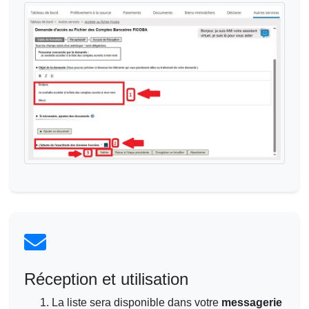
Réception et utilisation
La liste sera disponible dans votre
messagerie