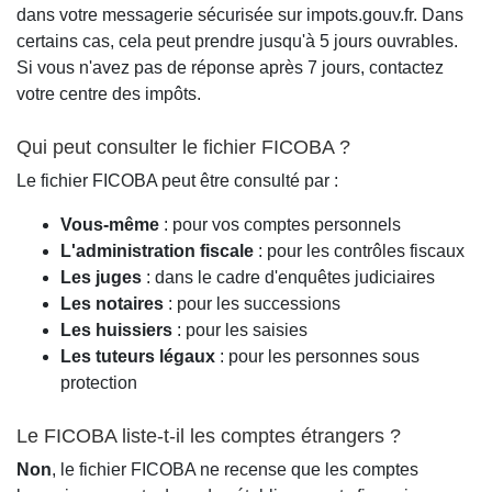
dans votre messagerie sécurisée sur impots.gouv.fr. Dans
certains cas, cela peut prendre jusqu'à 5 jours ouvrables.
Si vous n'avez pas de réponse après 7 jours, contactez
votre centre des impôts.
Qui peut consulter le fichier FICOBA ?
Le fichier FICOBA peut être consulté par :
Vous-même
: pour vos comptes personnels
L'administration fiscale
: pour les contrôles fiscaux
Les juges
: dans le cadre d'enquêtes judiciaires
Les notaires
: pour les successions
Les huissiers
: pour les saisies
Les tuteurs légaux
: pour les personnes sous
protection
Le FICOBA liste-t-il les comptes étrangers ?
Non
, le fichier FICOBA ne recense que les comptes