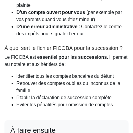
plainte
D'un compte ouvert pour vous
(par exemple par
vos parents quand vous étiez mineur)
D'une erreur administrative
: Contactez le centre
des impôts pour signaler l'erreur
À quoi sert le fichier FICOBA pour la succession ?
Le FICOBA est
essentiel pour les successions
. Il permet
au notaire et aux héritiers de :
Identifier tous les comptes bancaires du défunt
Retrouver des comptes oubliés ou inconnus de la
famille
Établir la déclaration de succession complète
Éviter les pénalités pour omission de comptes
À faire ensuite