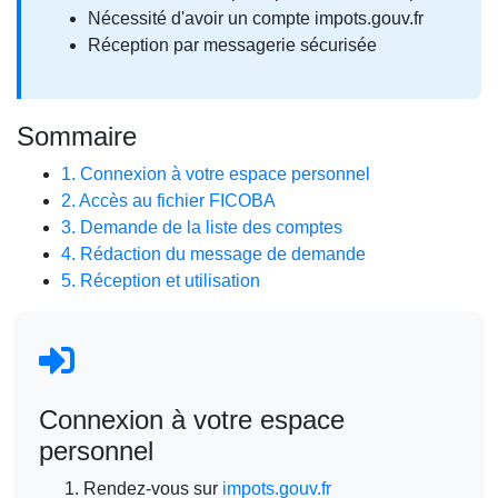
Nécessité d'avoir un compte impots.gouv.fr
Réception par messagerie sécurisée
Sommaire
1. Connexion à votre espace personnel
2. Accès au fichier FICOBA
3. Demande de la liste des comptes
4. Rédaction du message de demande
5. Réception et utilisation
Connexion à votre espace
personnel
Rendez-vous sur
impots.gouv.fr