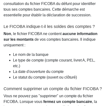
consultation du fichier FICOBA du défunt pour identifier
tous ses comptes bancaires. Cette démarche est
essentielle pour établir la déclaration de succession.
Le FICOBA indique-t-il les soldes des comptes ?
Non
, le fichier FICOBA ne contient
aucune information
sur les montants
de vos comptes bancaires. Il indique
uniquement :
Le nom de la banque
Le type de compte (compte courant, livret A, PEL,
etc.)
La date d'ouverture du compte
Le statut du compte (ouvert ou clôturé)
Comment supprimer un compte du fichier FICOBA ?
Vous ne pouvez pas "supprimer" un compte du fichier
FICOBA. Lorsque vous
fermez un compte bancaire
, la