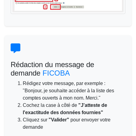
Rédaction du message de
demande
FICOBA
Rédigez votre message, par exemple :
"Bonjour, je souhaite accéder à la liste des
comptes ouverts à mon nom. Merci."
Cochez la case à côté de
"J'atteste de
l'exactitude des données fournies"
Cliquez sur
"Valider"
pour envoyer votre
demande