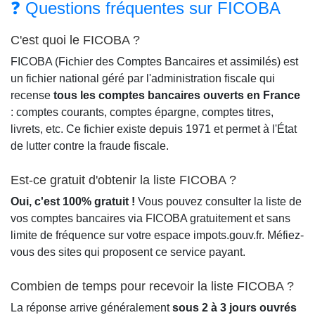
❓ Questions fréquentes sur FICOBA
C'est quoi le FICOBA ?
FICOBA (Fichier des Comptes Bancaires et assimilés) est
un fichier national géré par l'administration fiscale qui
recense
tous les comptes bancaires ouverts en France
: comptes courants, comptes épargne, comptes titres,
livrets, etc. Ce fichier existe depuis 1971 et permet à l'État
de lutter contre la fraude fiscale.
Est-ce gratuit d'obtenir la liste FICOBA ?
Oui, c'est 100% gratuit !
Vous pouvez consulter la liste de
vos comptes bancaires via FICOBA gratuitement et sans
limite de fréquence sur votre espace impots.gouv.fr. Méfiez-
vous des sites qui proposent ce service payant.
Combien de temps pour recevoir la liste FICOBA ?
La réponse arrive généralement
sous 2 à 3 jours ouvrés