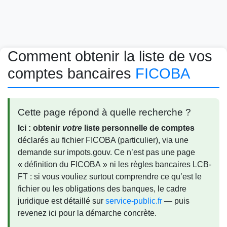
Comment obtenir la liste de vos
comptes bancaires
FICOBA
Cette page répond à quelle recherche ?
Ici : obtenir
votre
liste personnelle de comptes
déclarés au fichier FICOBA (particulier), via une
demande sur impots.gouv. Ce n’est pas une page
« définition du FICOBA » ni les règles bancaires LCB-
FT : si vous vouliez surtout comprendre ce qu’est le
fichier ou les obligations des banques, le cadre
juridique est détaillé sur
service-public.fr
— puis
revenez ici pour la démarche concrète.