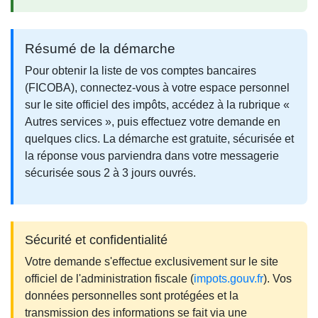
Résumé de la démarche
Pour obtenir la liste de vos comptes bancaires
(FICOBA), connectez-vous à votre espace personnel
sur le site officiel des impôts, accédez à la rubrique «
Autres services », puis effectuez votre demande en
quelques clics. La démarche est gratuite, sécurisée et
la réponse vous parviendra dans votre messagerie
sécurisée sous 2 à 3 jours ouvrés.
Sécurité et confidentialité
Votre demande s'effectue exclusivement sur le site
officiel de l'administration fiscale (
impots.gouv.fr
). Vos
données personnelles sont protégées et la
transmission des informations se fait via une