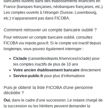
bancaires ouverts dans des établissements financiers en
France (banques françaises, néobanques françaises, etc.).
Les comptes ouverts à l'étranger (Suisse, Luxembourg,
etc.) n'apparaissent pas dans FICOBA.
Comment retrouver un compte bancaire oublié ?
Pour retrouver un compte bancaire oublié, consultez
FICOBA via impots.gouv.fr. Si le compte est inactif depuis
longtemps, vous pouvez également interroger :
Ciclade
(caissedesdepots.fr/services/ciclade) pour
les comptes inactifs de plus de 10 ans
Votre ancien établissement bancaire
directement
Service-public.fr
pour plus d'informations
Puis-je obtenir la liste FICOBA d'une personne
décédée ?
Oui
, dans le cadre d'une succession. Le notaire chargé de
la succession ou les héritiers peuvent demander la