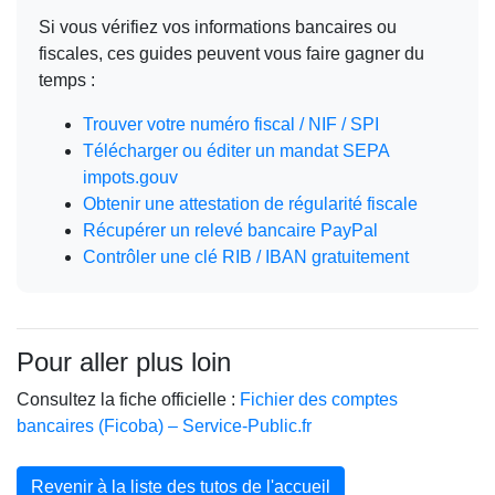
Si vous vérifiez vos informations bancaires ou
fiscales, ces guides peuvent vous faire gagner du
temps :
Trouver votre numéro fiscal / NIF / SPI
Télécharger ou éditer un mandat SEPA
impots.gouv
Obtenir une attestation de régularité fiscale
Récupérer un relevé bancaire PayPal
Contrôler une clé RIB / IBAN gratuitement
Pour aller plus loin
Consultez la fiche officielle :
Fichier des comptes
bancaires (Ficoba) – Service-Public.fr
Revenir à la liste des tutos de l'accueil