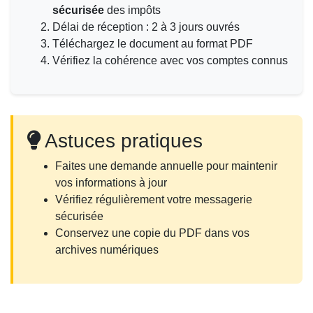
sécurisée
des impôts
Délai de réception : 2 à 3 jours ouvrés
Téléchargez le document au format PDF
Vérifiez la cohérence avec vos comptes connus
Astuces pratiques
Faites une demande annuelle pour maintenir
vos informations à jour
Vérifiez régulièrement votre messagerie
sécurisée
Conservez une copie du PDF dans vos
archives numériques