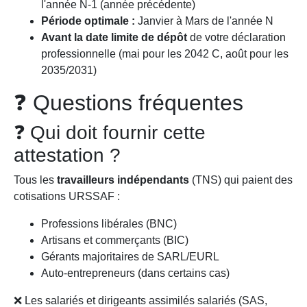
l'année N-1 (année précédente)
Période optimale :
Janvier à Mars de l'année N
Avant la date limite de dépôt
de votre déclaration
professionnelle (mai pour les 2042 C, août pour les
2035/2031)
❓ Questions fréquentes
❓ Qui doit fournir cette
attestation ?
Tous les
travailleurs indépendants
(TNS) qui paient des
cotisations URSSAF :
Professions libérales (BNC)
Artisans et commerçants (BIC)
Gérants majoritaires de SARL/EURL
Auto-entrepreneurs (dans certains cas)
❌ Les salariés et dirigeants assimilés salariés (SAS,