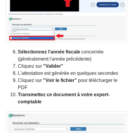
Sélectionnez l'année fiscale
concernée
(généralement l'année précédente)
Cliquez sur
"Valider"
L'attestation est générée en quelques secondes
Cliquez sur
"Voir le fichier"
pour télécharger le
PDF
Transmettez ce document à votre expert-
comptable