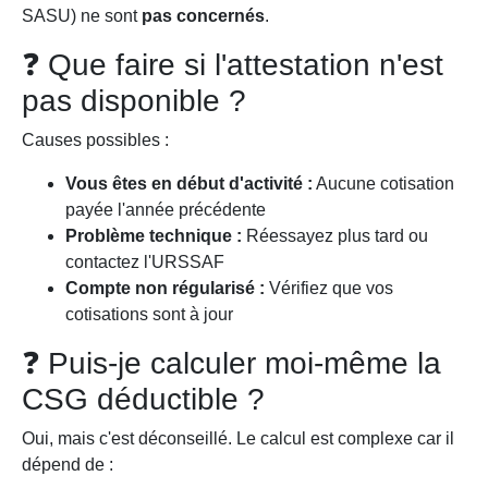
SASU) ne sont
pas concernés
.
❓ Que faire si l'attestation n'est
pas disponible ?
Causes possibles :
Vous êtes en début d'activité :
Aucune cotisation
payée l'année précédente
Problème technique :
Réessayez plus tard ou
contactez l'URSSAF
Compte non régularisé :
Vérifiez que vos
cotisations sont à jour
❓ Puis-je calculer moi-même la
CSG déductible ?
Oui, mais c'est déconseillé. Le calcul est complexe car il
dépend de :