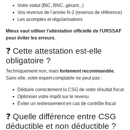
Votre statut (BIC, BNC, gérant...)
Vos revenus de l'année N-2 (revenus de référence)
Les acomptes et régularisations
Mieux vaut utiliser l'attestation officielle de l'URSSAF
pour éviter les erreurs.
❓ Cette attestation est-elle
obligatoire ?
Techniquement non, mais
fortement recommandée
.
Sans elle, votre expert-comptable ne peut pas :
Déduire correctement la CSG de votre résultat fiscal
Optimiser votre impôt sur le revenu
Éviter un redressement en cas de contrôle fiscal
❓ Quelle différence entre CSG
déductible et non déductible ?