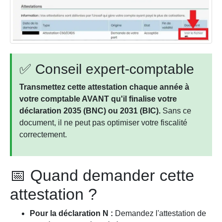
✅ Conseil expert-comptable
Transmettez cette attestation chaque année à
votre comptable AVANT qu'il finalise votre
déclaration 2035 (BNC) ou 2031 (BIC).
Sans ce
document, il ne peut pas optimiser votre fiscalité
correctement.
📅 Quand demander cette
attestation ?
Pour la déclaration N :
Demandez l'attestation de