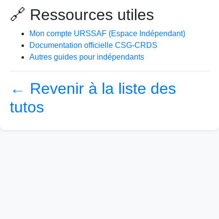
🔗 Ressources utiles
Mon compte URSSAF (Espace Indépendant)
Documentation officielle CSG-CRDS
Autres guides pour indépendants
← Revenir à la liste des
tutos