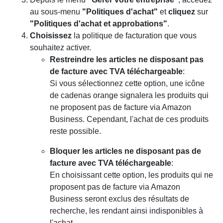
au sous-menu
"Politiques d'achat"
et
cliquez
sur
"Politiques d'achat et approbations"
.
Choisissez
la politique de facturation que vous
souhaitez activer.
Restreindre les articles ne disposant pas
de facture avec TVA téléchargeable
:
Si vous sélectionnez cette option, une icône
de cadenas orange signalera les produits qui
ne proposent pas de facture via Amazon
Business. Cependant, l'achat de ces produits
reste possible.
Bloquer les articles ne disposant pas de
facture avec TVA téléchargeable
:
En choisissant cette option, les produits qui ne
proposent pas de facture via Amazon
Business seront exclus des résultats de
recherche, les rendant ainsi indisponibles à
l'achat.