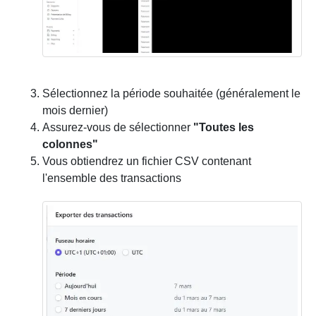
Sélectionnez la période souhaitée (généralement le
mois dernier)
Assurez-vous de sélectionner
"Toutes les
colonnes"
Vous obtiendrez un fichier CSV contenant
l'ensemble des transactions