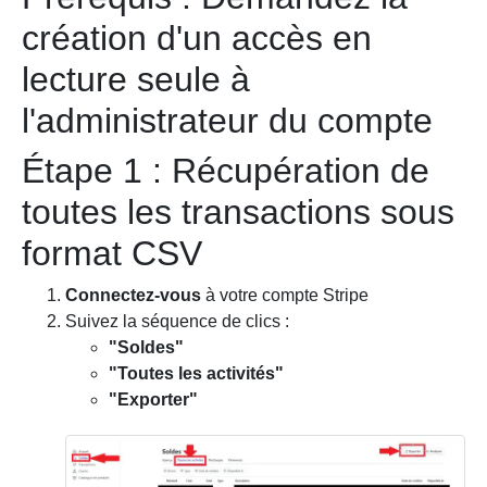
création d'un accès en
lecture seule à
l'administrateur du compte
Étape 1 : Récupération de
toutes les transactions sous
format CSV
Connectez-vous
à votre compte Stripe
Suivez la séquence de clics :
"Soldes"
"Toutes les activités"
"Exporter"