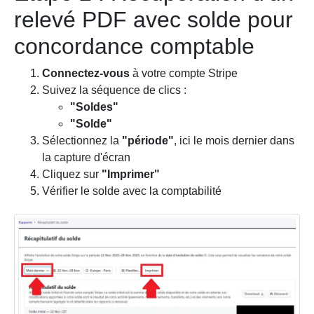
relevé PDF avec solde pour
concordance comptable
Connectez-vous
à votre compte Stripe
Suivez la séquence de clics :
"Soldes"
"Solde"
Sélectionnez la
"période"
, ici le mois dernier dans
la capture d'écran
Cliquez sur
"Imprimer"
Vérifier le solde avec la comptabilité