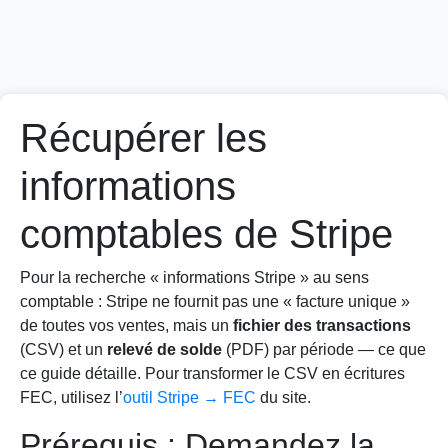
Récupérer les
informations
comptables de Stripe
Pour la recherche « informations Stripe » au sens
comptable : Stripe ne fournit pas une « facture unique »
de toutes vos ventes, mais un
fichier des transactions
(CSV) et un
relevé de solde
(PDF) par période — ce que
ce guide détaille. Pour transformer le CSV en écritures
FEC, utilisez l’
outil Stripe → FEC
du site.
Prérequis : Demandez la