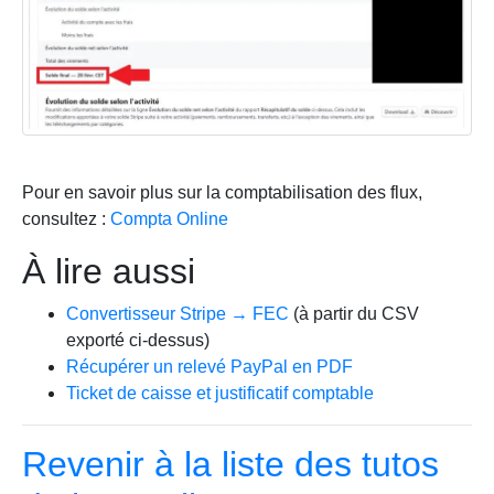
Pour en savoir plus sur la comptabilisation des flux,
consultez :
Compta Online
À lire aussi
Convertisseur Stripe → FEC
(à partir du CSV
exporté ci-dessus)
Récupérer un relevé PayPal en PDF
Ticket de caisse et justificatif comptable
Revenir à la liste des tutos