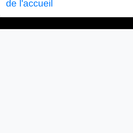
de l'accueil