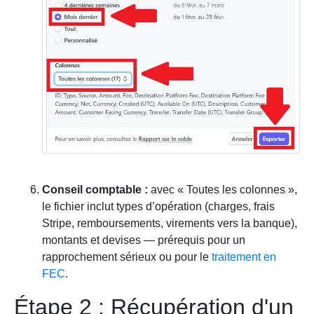
Conseil comptable :
avec « Toutes les colonnes »,
le fichier inclut types d’opération (charges, frais
Stripe, remboursements, virements vers la banque),
montants et devises — prérequis pour un
rapprochement sérieux ou pour le
traitement en
FEC
.
Étape 2 : Récupération d'un