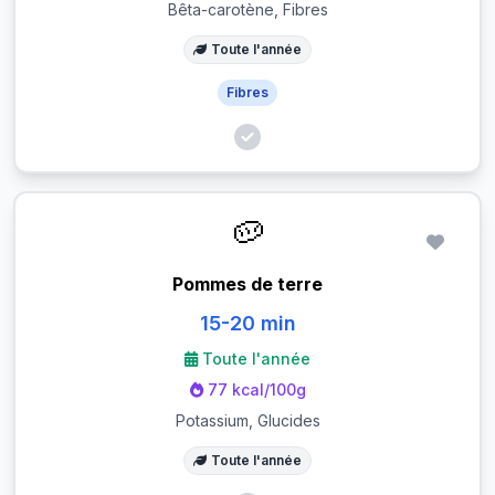
Bêta-carotène, Fibres
Toute l'année
Fibres
🥔
Pommes de terre
15-20 min
Toute l'année
77 kcal/100g
Potassium, Glucides
Toute l'année