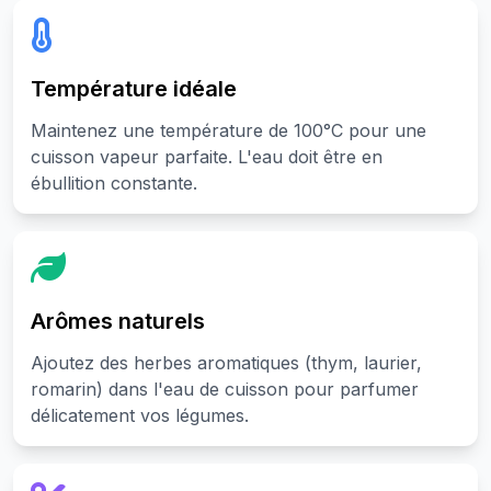
Température idéale
Maintenez une température de 100°C pour une
cuisson vapeur parfaite. L'eau doit être en
ébullition constante.
Arômes naturels
Ajoutez des herbes aromatiques (thym, laurier,
romarin) dans l'eau de cuisson pour parfumer
délicatement vos légumes.