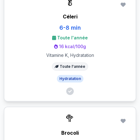
🥬
Céleri
6-8 min
Toute l'année
16 kcal/100g
Vitamine K, Hydratation
Toute l'année
Hydratation
🥦
Brocoli