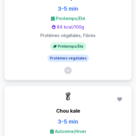
3-5 min
Printemps/Été
84 kcal/100g
Protéines végétales, Fibres
Printemps/Été
Protéines végétales
🥬
Chou kale
3-5 min
Automne/Hiver