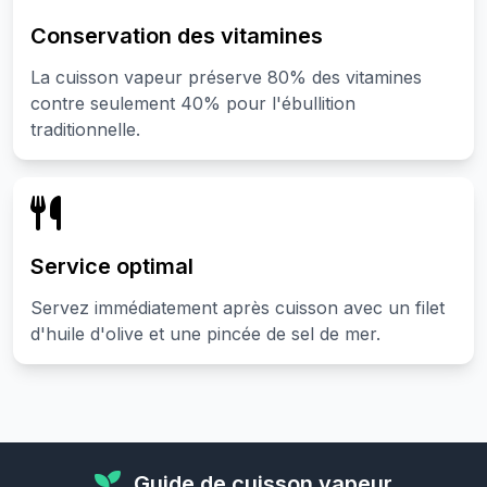
Conservation des vitamines
La cuisson vapeur préserve 80% des vitamines
contre seulement 40% pour l'ébullition
traditionnelle.
Service optimal
Servez immédiatement après cuisson avec un filet
d'huile d'olive et une pincée de sel de mer.
Guide de cuisson vapeur