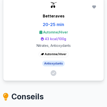
🫒
Betteraves
20-25 min
Automne/Hiver
43 kcal/100g
Nitrates, Antioxydants
Automne/Hiver
Antioxydants
Conseils