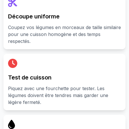
Découpe uniforme
Coupez vos légumes en morceaux de taille similaire
pour une cuisson homogène et des temps
respectés.
Test de cuisson
Piquez avec une fourchette pour tester. Les
légumes doivent être tendres mais garder une
légère fermeté.