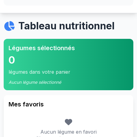
Tableau nutritionnel
Légumes sélectionnés
0
légumes dans votre panier
Aucun légume sélectionné
Mes favoris
Aucun légume en favori