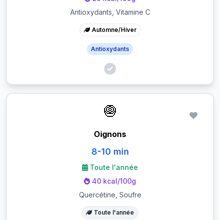
Antioxydants, Vitamine C
Automne/Hiver
Antioxydants
🧅
Oignons
8-10 min
Toute l'année
40 kcal/100g
Quercétine, Soufre
Toute l'année