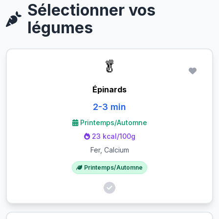
Sélectionner vos
légumes
🥬
Épinards
2-3 min
Printemps/Automne
23 kcal/100g
Fer, Calcium
Printemps/Automne