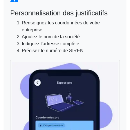
Personnalisation des justificatifs
Renseignez les coordonnées de votre
entreprise
Ajoutez le nom de la société
Indiquez l'adresse complète
Précisez le numéro de SIREN