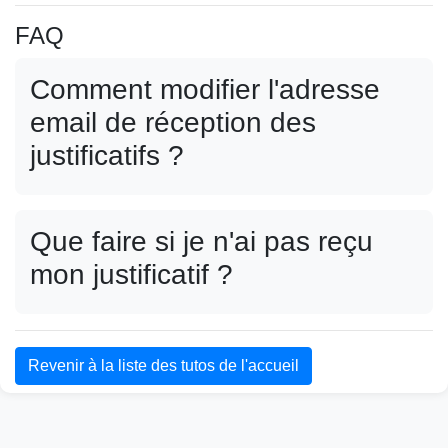
FAQ
Comment modifier l'adresse
email de réception des
justificatifs ?
Que faire si je n'ai pas reçu
mon justificatif ?
Revenir à la liste des tutos de l'accueil