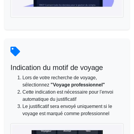
Indication du motif de voyage
Lors de votre recherche de voyage,
sélectionnez
"Voyage professionnel"
Cette indication est nécessaire pour l'envoi
automatique du justificatif
Le justificatif sera envoyé uniquement si le
voyage est marqué comme professionnel