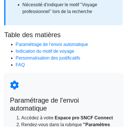
Nécessité d'indiquer le motif "Voyage
professionnel" lors de la recherche
Table des matières
Paramétrage de l'envoi automatique
Indication du motif de voyage
Personnalisation des justificatifs
FAQ
Paramétrage de l'envoi
automatique
Accédez à votre
Espace pro SNCF Connect
Rendez-vous dans la rubrique
"Paramètres