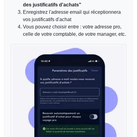
des justificatifs d'achats"
Enregistrez l'adresse email qui réceptionnera
vos justificatifs d'achat
Vous pouvez choisir entre : votre adresse pro,
celle de votre comptable, de votre manager, etc.