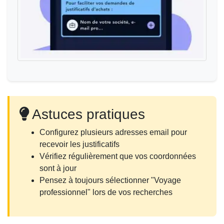
Astuces pratiques
Configurez plusieurs adresses email pour
recevoir les justificatifs
Vérifiez régulièrement que vos coordonnées
sont à jour
Pensez à toujours sélectionner "Voyage
professionnel" lors de vos recherches