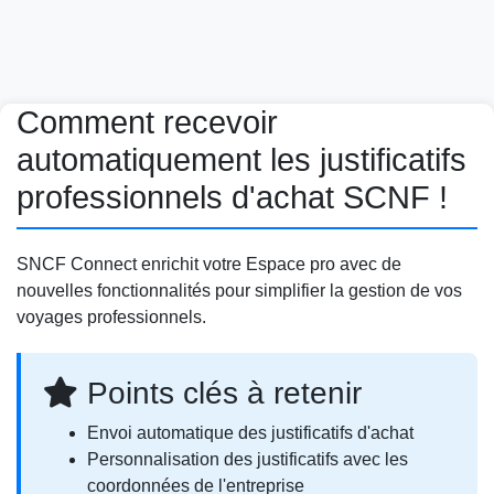
Comment recevoir
automatiquement les justificatifs
professionnels d'achat SCNF !
SNCF Connect enrichit votre Espace pro avec de
nouvelles fonctionnalités pour simplifier la gestion de vos
voyages professionnels.
Points clés à retenir
Envoi automatique des justificatifs d'achat
Personnalisation des justificatifs avec les
coordonnées de l'entreprise