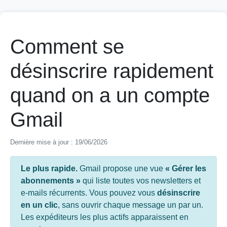
Comment se
désinscrire rapidement
quand on a un compte
Gmail
Dernière mise à jour : 19/06/2026
Le plus rapide.
Gmail propose une vue
« Gérer les
abonnements »
qui liste toutes vos newsletters et
e-mails récurrents. Vous pouvez vous
désinscrire
en un clic
, sans ouvrir chaque message un par un.
Les expéditeurs les plus actifs apparaissent en