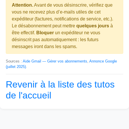
Attention.
Avant de vous désinscrire, vérifiez que
vous ne recevez plus d’e-mails utiles de cet
expéditeur (factures, notifications de service, etc.).
Le désabonnement peut mettre
quelques jours
à
être effectif.
Bloquer
un expéditeur ne vous
désinscrit pas automatiquement : les futurs
messages iront dans les spams.
Sources :
Aide Gmail — Gérer vos abonnements
,
Annonce Google
(juillet 2025)
.
Revenir à la liste des tutos
de l'accueil