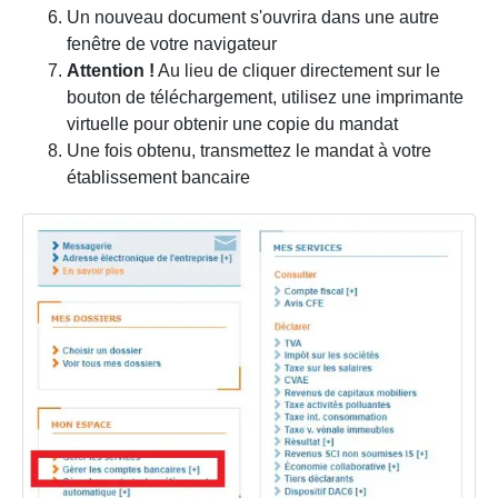
Un nouveau document s'ouvrira dans une autre
fenêtre de votre navigateur
Attention !
Au lieu de cliquer directement sur le
bouton de téléchargement, utilisez une imprimante
virtuelle pour obtenir une copie du mandat
Une fois obtenu, transmettez le mandat à votre
établissement bancaire