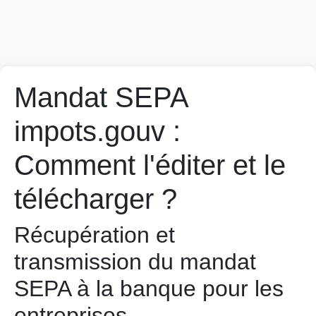
Mandat SEPA
impots.gouv :
Comment l'éditer et le
télécharger ?
Récupération et
transmission du mandat
SEPA à la banque pour les
entreprises