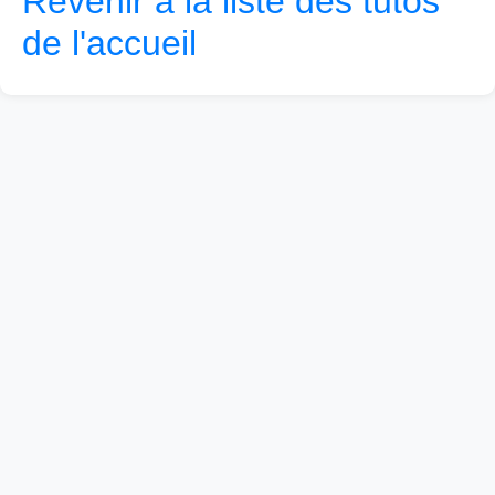
Revenir à la liste des tutos
de l'accueil