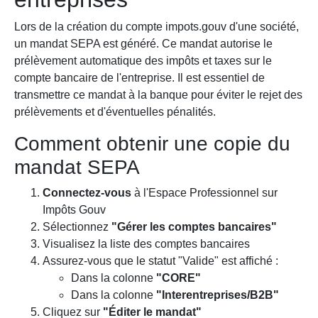
Lors de la création du compte impots.gouv d'une société,
un mandat SEPA est généré. Ce mandat autorise le
prélèvement automatique des impôts et taxes sur le
compte bancaire de l'entreprise. Il est essentiel de
transmettre ce mandat à la banque pour éviter le rejet des
prélèvements et d'éventuelles pénalités.
Comment obtenir une copie du
mandat SEPA
Connectez-vous
à l'Espace Professionnel sur
Impôts Gouv
Sélectionnez
"Gérer les comptes bancaires"
Visualisez la liste des comptes bancaires
Assurez-vous que le statut "Valide" est affiché :
Dans la colonne
"CORE"
Dans la colonne
"Interentreprises/B2B"
Cliquez sur
"Éditer le mandat"