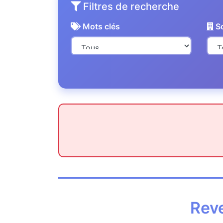
Filtres de recherche
Mots clés
So
Reve