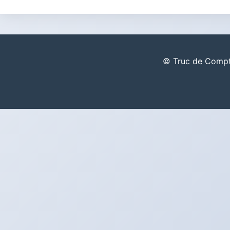
© Truc de Comptab