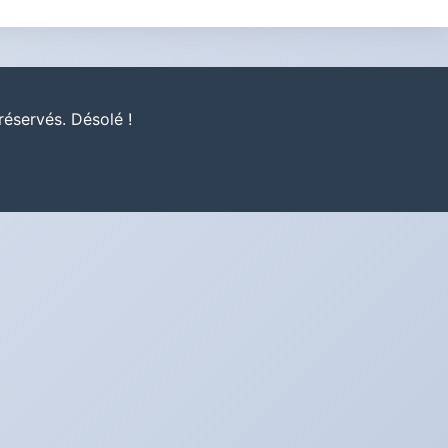
réservés. Désolé !