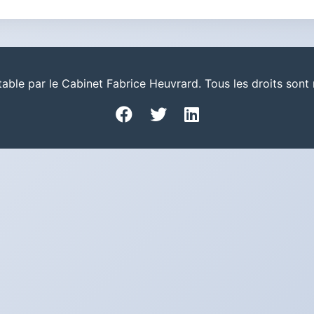
le par le Cabinet Fabrice Heuvrard. Tous les droits sont 