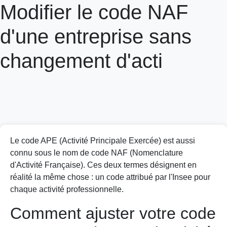
Modifier le code NAF
d'une entreprise sans
changement d'acti
Le code APE (Activité Principale Exercée) est aussi
connu sous le nom de code NAF (Nomenclature
d'Activité Française). Ces deux termes désignent en
réalité la même chose : un code attribué par l'Insee pour
chaque activité professionnelle.
Comment ajuster votre code