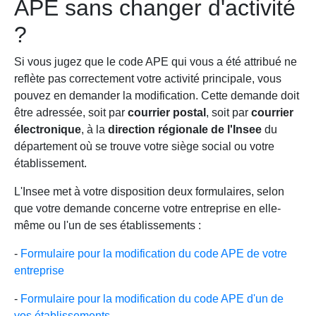
APE sans changer d'activité
?
Si vous jugez que le code APE qui vous a été attribué ne
reflète pas correctement votre activité principale, vous
pouvez en demander la modification. Cette demande doit
être adressée, soit par
courrier postal
, soit par
courrier
électronique
, à la
direction régionale de l'Insee
du
département où se trouve votre siège social ou votre
établissement.
L'Insee met à votre disposition deux formulaires, selon
que votre demande concerne votre entreprise en elle-
même ou l'un de ses établissements :
-
Formulaire pour la modification du code APE de votre
entreprise
-
Formulaire pour la modification du code APE d'un de
vos établissements