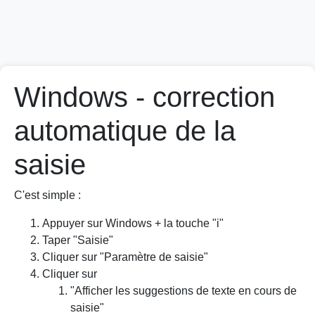
Windows - correction
automatique de la
saisie
C'est simple :
Appuyer sur Windows + la touche "i"
Taper "Saisie"
Cliquer sur "Paramètre de saisie"
Cliquer sur
"Afficher les suggestions de texte en cours de
saisie"