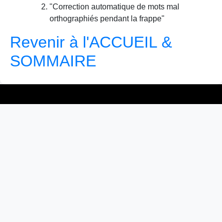
"Correction automatique de mots mal
orthographiés pendant la frappe"
Revenir à l'ACCUEIL &
SOMMAIRE