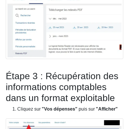
Étape 3 : Récupération des
informations comptables
dans un format exploitable
Cliquez sur
"Vos dépenses"
puis sur
"Afficher"