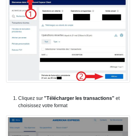
Cliquez sur
"Télécharger les transactions"
et
choisissez votre format