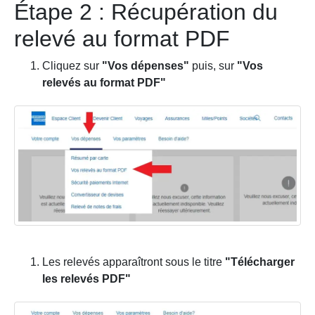
Étape 2 : Récupération du
relevé au format PDF
Cliquez sur
"Vos dépenses"
puis, sur
"Vos
relevés au format PDF"
Les relevés apparaîtront sous le titre
"Télécharger
les relevés PDF"