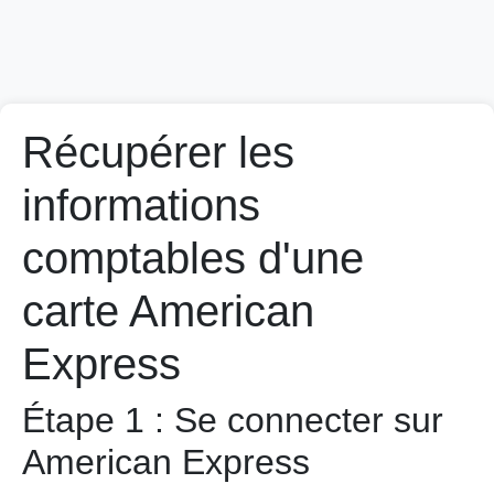
Récupérer les
informations
comptables d'une
carte American
Express
Étape 1 : Se connecter sur
American Express