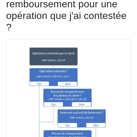
remboursement pour une
opération que j'ai contestée
?