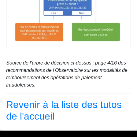
Source de l'arbre de décision ci-dessus : page 4/16 des
recommandations de l'Observatoire sur les modalités de
remboursement des opérations de paiement
frauduleuses.
Revenir à la liste des tutos
de l'accueil