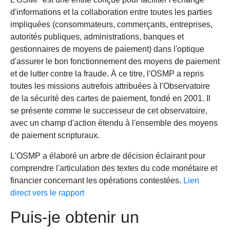
d'informations et la collaboration entre toutes les parties
impliquées (consommateurs, commerçants, entreprises,
autorités publiques, administrations, banques et
gestionnaires de moyens de paiement) dans l'optique
d'assurer le bon fonctionnement des moyens de paiement
et de lutter contre la fraude. À ce titre, l'OSMP a repris
toutes les missions autrefois attribuées à l'Observatoire
de la sécurité des cartes de paiement, fondé en 2001. Il
se présente comme le successeur de cet observatoire,
avec un champ d'action étendu à l'ensemble des moyens
de paiement scripturaux.
L'OSMP a élaboré un arbre de décision éclairant pour
comprendre l'articulation des textes du code monétaire et
financier concernant les opérations contestées.
Lien
direct vers le rapport
Puis-je obtenir un