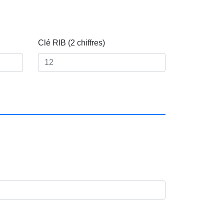
Clé RIB (2 chiffres)