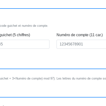
 code guichet et numéro de compte.
uichet (5 chiffres)
Numéro de compte (11 car.)
ichet + 3×Numéro de compte) mod 97). Les lettres du numéro de compte so