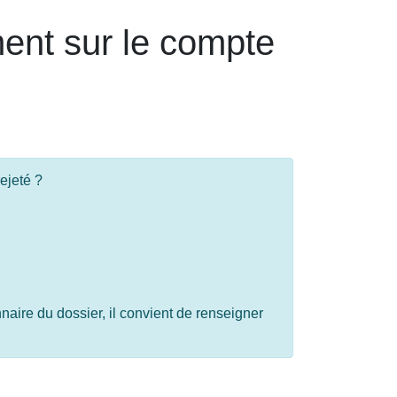
ment sur le compte
ejeté ?
naire du dossier, il convient de renseigner