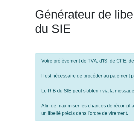
Générateur de libe
du SIE
Votre prélèvement de TVA, d'IS, de CFE, d
Il est nécessaire de procéder au paiement p
Le RIB du SIE peut s'obtenir via la message
Afin de maximiser les chances de réconciliat
un libellé précis dans l'ordre de virement.