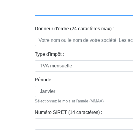
Donneur d'ordre (24 caractères max) :
Type d'impôt :
Période :
Sélectionnez le mois et l'année (MMAA)
Numéro SIRET (14 caractères) :