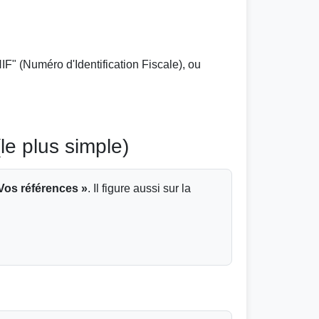
" (Numéro d'Identification Fiscale), ou
le plus simple)
Vos références »
. Il figure aussi sur la