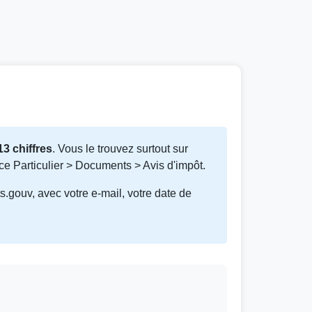
13 chiffres
. Vous le trouvez surtout sur
e Particulier > Documents > Avis d'impôt.
.gouv, avec votre e-mail, votre date de