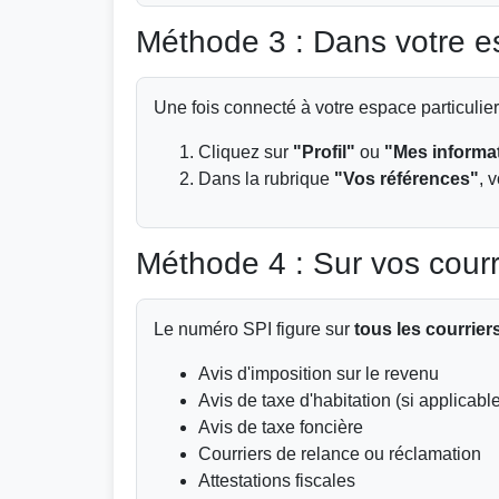
Méthode 3 : Dans votre e
Une fois connecté à votre espace particulier 
Cliquez sur
"Profil"
ou
"Mes informa
Dans la rubrique
"Vos références"
, 
Méthode 4 : Sur vos courri
Le numéro SPI figure sur
tous les courrier
Avis d'imposition sur le revenu
Avis de taxe d'habitation (si applicabl
Avis de taxe foncière
Courriers de relance ou réclamation
Attestations fiscales