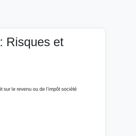
: Risques et
t sur le revenu ou de l'impôt société