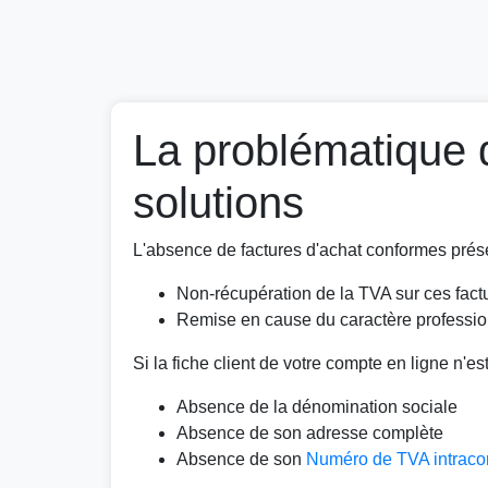
La problématique 
solutions
L'absence de factures d'achat conformes prése
Non-récupération de la TVA sur ces fact
Remise en cause du caractère professionn
Si la fiche client de votre compte en ligne n'e
Absence de la dénomination sociale
Absence de son adresse complète
Absence de son
Numéro de TVA intrac