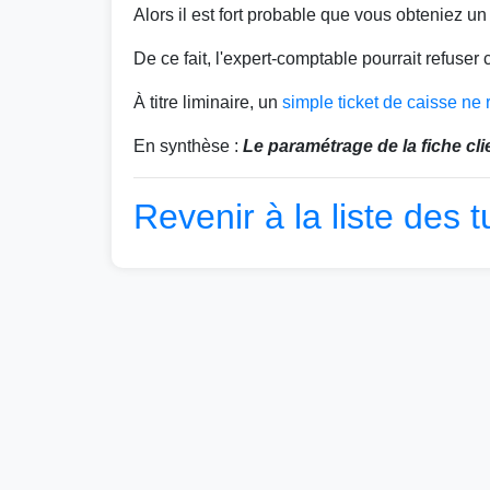
Alors il est fort probable que vous obteniez un
De ce fait, l'expert-comptable pourrait refuser c
À titre liminaire, un
simple ticket de caisse ne
En synthèse :
Le paramétrage de la fiche cli
Revenir à la liste des t