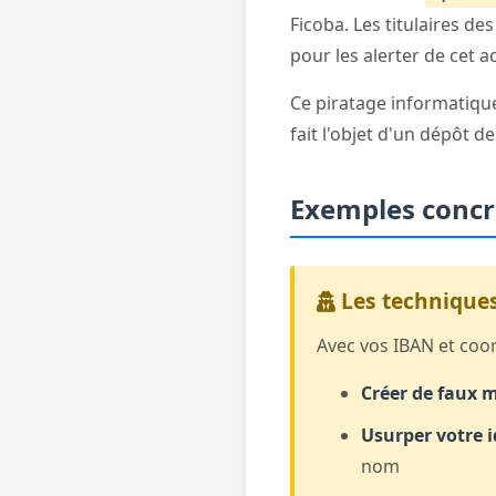
Ficoba. Les titulaires d
pour les alerter de cet 
Ce piratage informatique 
fait l'objet d'un dépôt de
Exemples concr
Les techniques
Avec vos IBAN et coo
Créer de faux 
Usurper votre i
nom