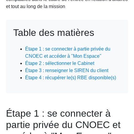
et tout au long de la mission
Table des matières
Étape 1 : se connecter à partie privée du
CNOEC et accéder à "Mon Espace"
Étape 2 : sélectionner le Cabinet
Étape 3 : renseigner le SIREN du client
Étape 4 : récupérer le(s) RBE disponible(s)
Étape 1 : se connecter à
partie privée du CNOEC et