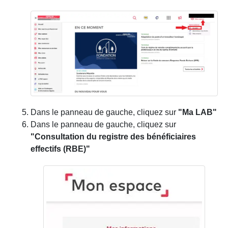
Dans le panneau de gauche, cliquez sur
"Ma LAB"
Dans le panneau de gauche, cliquez sur
"Consultation du registre des bénéficiaires
effectifs (RBE)"