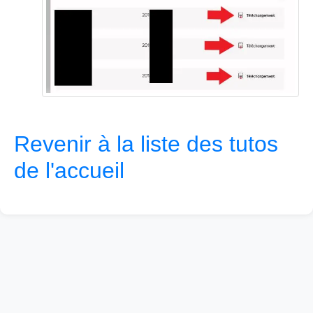
Revenir à la liste des tutos
de l'accueil