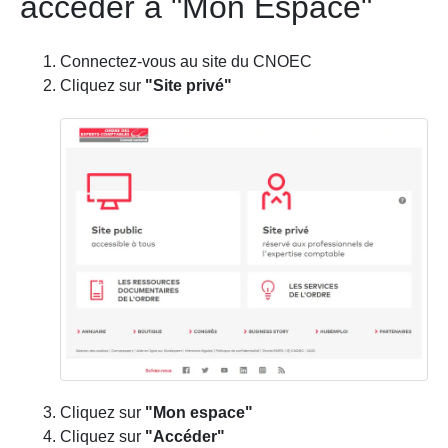
accéder à "Mon Espace"
Connectez-vous au site du CNOEC
Cliquez sur
"Site privé"
Cliquez sur
"Mon espace"
Cliquez sur
"Accéder"