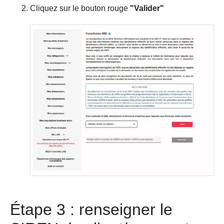
Cliquez sur le bouton rouge
"Valider"
Étape 3 : renseigner le