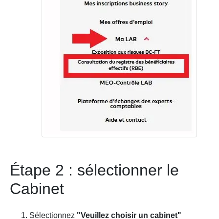
Étape 2 : sélectionner le
Cabinet
Sélectionnez
"Veuillez choisir un cabinet"