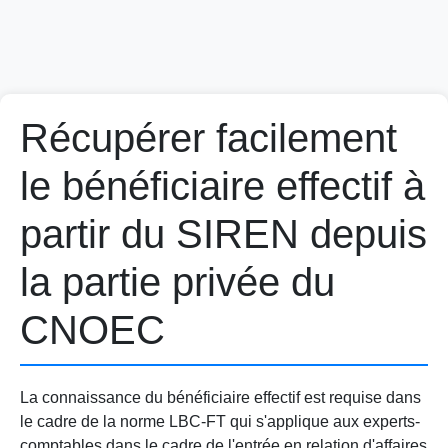
Récupérer facilement
le bénéficiaire effectif à
partir du SIREN depuis
la partie privée du
CNOEC
La connaissance du bénéficiaire effectif est requise dans
le cadre de la norme LBC-FT qui s'applique aux experts-
comptables dans le cadre de l'entrée en relation d'affaires