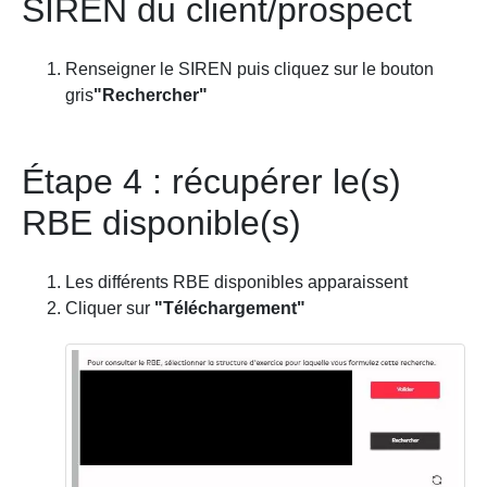
SIREN du client/prospect
Renseigner le SIREN puis cliquez sur le bouton
gris
"Rechercher"
Étape 4 : récupérer le(s)
RBE disponible(s)
Les différents RBE disponibles apparaissent
Cliquer sur
"Téléchargement"