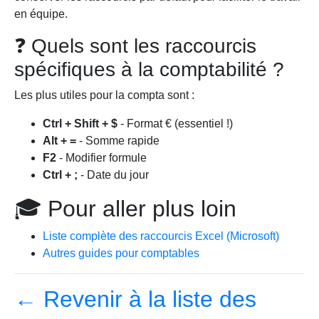
en équipe.
❓ Quels sont les raccourcis
spécifiques à la comptabilité ?
Les plus utiles pour la compta sont :
Ctrl + Shift + $
- Format € (essentiel !)
Alt + =
- Somme rapide
F2
- Modifier formule
Ctrl + ;
- Date du jour
🎓 Pour aller plus loin
Liste complète des raccourcis Excel (Microsoft)
Autres guides pour comptables
← Revenir à la liste des