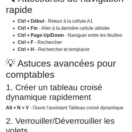
rapide
Ctrl + Début
- Retour à la cellule A1
Ctrl + Fin
- Aller à la dernière cellule utilisée
Ctrl + Page Up/Down
- Naviguer entre les feuilles
Ctrl + F
- Rechercher
Ctrl + H
- Rechercher et remplacer
💡 Astuces avancées pour
comptables
1. Créer un tableau croisé
dynamique rapidement
Alt + N + V
- Ouvre l'assistant Tableau croisé dynamique
2. Verrouiller/Déverrouiller les
volets