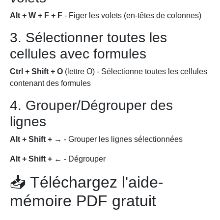
Alt + W + F + F
- Figer les volets (en-têtes de colonnes)
3. Sélectionner toutes les
cellules avec formules
Ctrl + Shift + O
(lettre O) - Sélectionne toutes les cellules
contenant des formules
4. Grouper/Dégrouper des
lignes
Alt + Shift + →
- Grouper les lignes sélectionnées
Alt + Shift + ←
- Dégrouper
📥 Téléchargez l'aide-
mémoire PDF gratuit