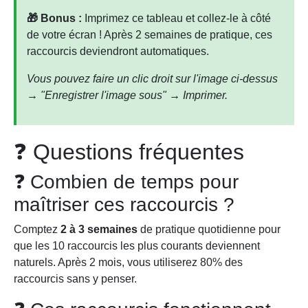
🎁 Bonus :
Imprimez ce tableau et collez-le à côté
de votre écran ! Après 2 semaines de pratique, ces
raccourcis deviendront automatiques.
Vous pouvez faire un clic droit sur l'image ci-dessus
→ "Enregistrer l'image sous" → Imprimer.
❓ Questions fréquentes
❓ Combien de temps pour
maîtriser ces raccourcis ?
Comptez
2 à 3 semaines
de pratique quotidienne pour
que les 10 raccourcis les plus courants deviennent
naturels. Après 2 mois, vous utiliserez 80% des
raccourcis sans y penser.