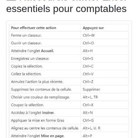
essentiels pour comptables