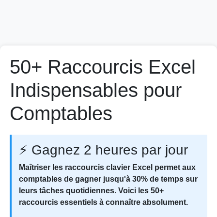
50+ Raccourcis Excel
Indispensables pour
Comptables
⚡ Gagnez 2 heures par jour
Maîtriser les raccourcis clavier Excel permet aux
comptables de gagner jusqu'à 30% de temps sur
leurs tâches quotidiennes. Voici les 50+
raccourcis essentiels à connaître absolument.