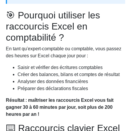
🎯 Pourquoi utiliser les
raccourcis Excel en
comptabilité ?
En tant qu'expert-comptable ou comptable, vous passez
des heures sur Excel chaque jour pour :
Saisir et vérifier des écritures comptables
Créer des balances, bilans et comptes de résultat
Analyser des données financières
Préparer des déclarations fiscales
Résultat : maîtriser les raccourcis Excel vous fait
gagner 30 à 60 minutes par jour, soit plus de 200
heures par an !
⌨️ Raccourcis clavier Excel